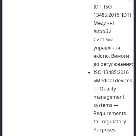
IDT; ISO
13485:2016, IDT)
Медичні
вироби.
Система
управління
якістю. Вимоги
до регулювання;
ISO 13485:2016
«Medical devices
— Quality
management
systems —
Requirements
for regulatory
Purposes;